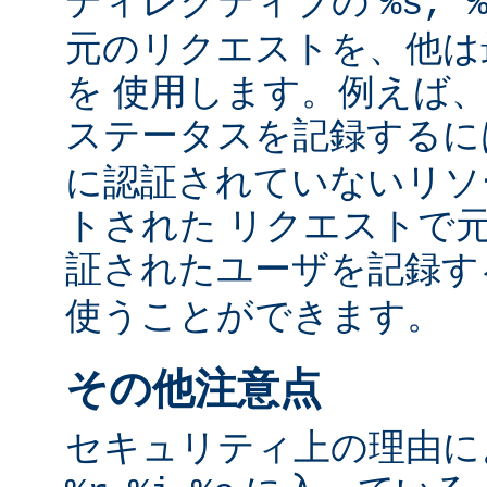
ディレクティブの
%s, 
元のリクエストを、他は
を 使用します。例えば
ステータスを記録する
に認証されていないリソ
トされた リクエストで
証されたユーザを記録
使うことができます。
その他注意点
セキュリティ上の理由により