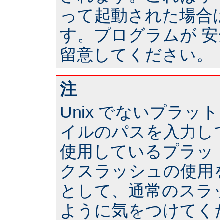
って起動された場合は 
す。プログラムが 
留意してください。
注
Unix でないプラ
イルのパスを入力し
使用しているプラッ
クスラッシュの使用
として、通常のスラ
ように気をつけてく