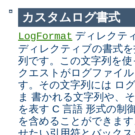
カスタムログ書式
ディレクテ
LogFormat
ディレクティブの書式を
列です。この文字列を使
クエストがログファイル
す。その文字列には ロ
ま 書かれる文字列や、
を表す C 言語 形式の制御文字 
を含めることができます
せたい引用符とバックス