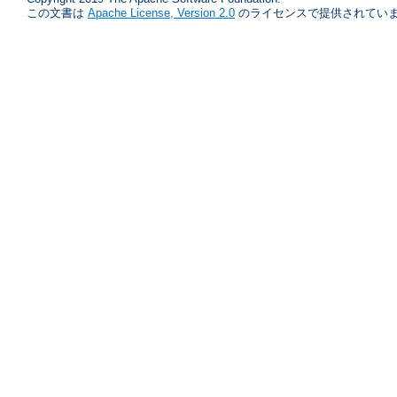
この文書は
Apache License, Version 2.0
のライセンスで提供されていま