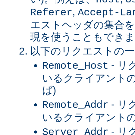
,
Referer
Accept-La
エストヘッダの集合を
現を使うこともできま
以下のリクエストの一
- 
Remote_Host
いるクライアントの
ば)
- 
Remote_Addr
いるクライアントの 
- 
Server_Addr