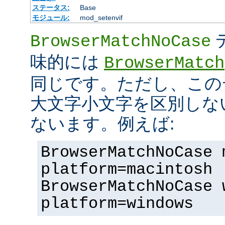
ステータス:
Base
モジュール:
mod_setenvif
BrowserMatchNoCase
味的には
BrowserMatch
同じです。ただし、この
大文字小文字を区別しな
ないます。例えば:
BrowserMatchNoCase 
platform=macintosh
BrowserMatchNoCase 
platform=windows