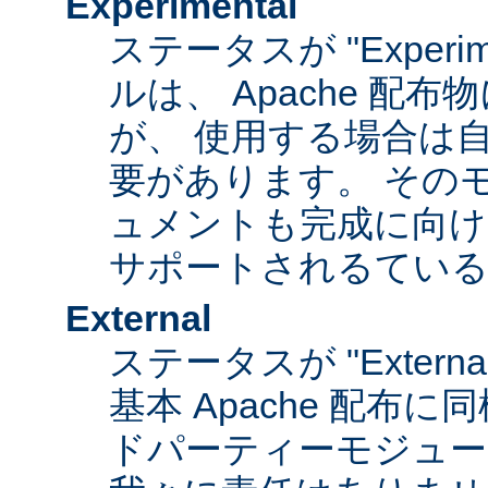
Experimental
ステータスが "Experim
ルは、 Apache 配
が、 使用する場合は
要があります。 その
ュメントも完成に向け
サポートされるてい
External
ステータスが "Exter
基本 Apache 配布に
ドパーティーモジュール