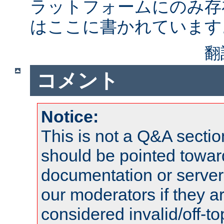
ラットフォームにのみ存
はここに書かれています
翻
コメント
Notice:
This is not a Q&A sect
should be pointed towar
documentation or serve
our moderators if they a
considered invalid/off-t