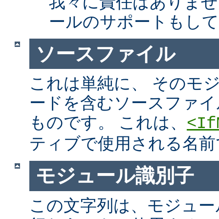
我々に責任はありませ
ールのサポートもして
ソースファイル
これは単純に、 そのモ
ードを含むソースファイ
ものです。 これは、
<If
ティブで使用される名前
モジュール識別子
この文字列は、モジュー