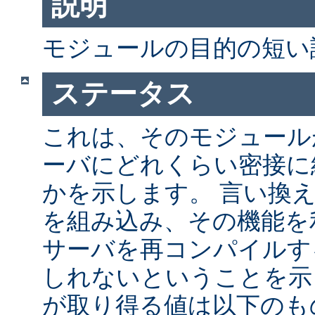
説明
モジュールの目的の短い
ステータス
これは、そのモジュールが 
ーバにどれくらい密接に
かを示します。 言い換
を組み込み、その機能を
サーバを再コンパイルす
しれないということを示
が取り得る値は以下のも