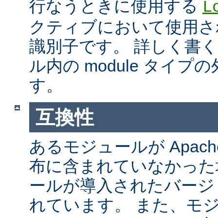
行なうときに使用する
L
クティブにおいて使用さ
識別子です。 詳しく書
ル内の module タイ
す。
互換性
あるモジュールが Apach
布に含まれていなかった
ールが導入されたバージ
れています。 また、モ