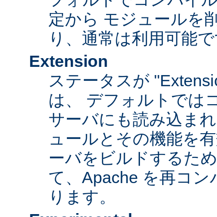
定から モジュールを
り、通常は利用可能で
Extension
ステータスが "Extens
は、 デフォルトでは
サーバにも読み込まれ
ュールとその機能を有
ーバをビルドするため
て、Apache を再
ります。