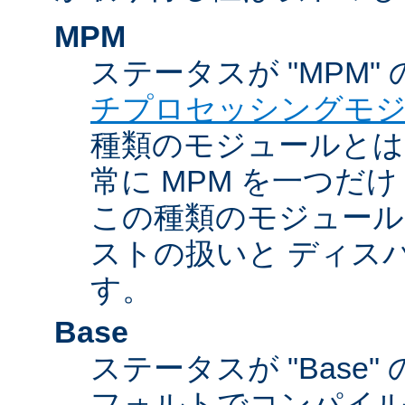
MPM
ステータスが "MPM"
チプロセッシングモ
種類のモジュールとは違
常に MPM を一つだ
この種類のモジュール
ストの扱いと ディス
す。
Base
ステータスが "Base
フォルトでコンパイ