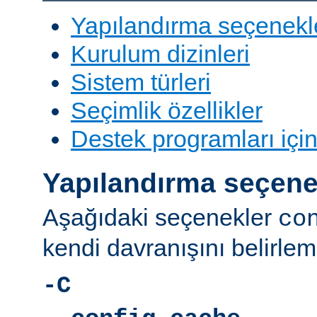
Yapılandırma seçenekl
Kurulum dizinleri
Sistem türleri
Seçimlik özellikler
Destek programları içi
Yapılandırma seçene
Aşağıdaki seçenekler
co
kendi davranışını belirleme
-C