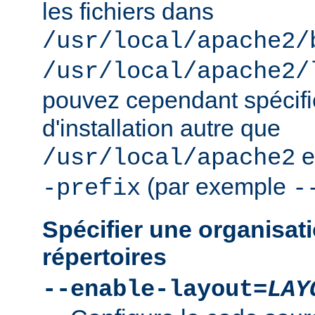
les fichiers dans
/usr/local/apache2/
/usr/local/apache2/
pouvez cependant spécifie
d'installation autre que
e
/usr/local/apache2
(par exemple
-prefix
-
Spécifier une organisati
répertoires
--enable-layout=
LAY