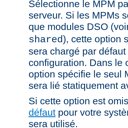
Sélectionne le MPM par
serveur. Si les MPMs s
que modules DSO (voi
), cette option
shared
sera chargé par défaut 
configuration. Dans le c
option spécifie le seul
sera lié statiquement a
Si cette option est omis
défaut
pour votre systè
sera utilisé.