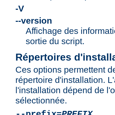
-V
--version
Affichage des informati
sortie du script.
Répertoires d'install
Ces options permettent de
répertoire d'installation.
l'installation dépend de l'
sélectionnée.
--prefix=
PREFIX