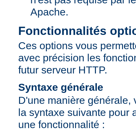
Apache.
Fonctionnalités opti
Ces options vous permett
avec précision les fonctio
futur serveur HTTP.
Syntaxe générale
D'une manière générale, v
la syntaxe suivante pour a
une fonctionnalité :