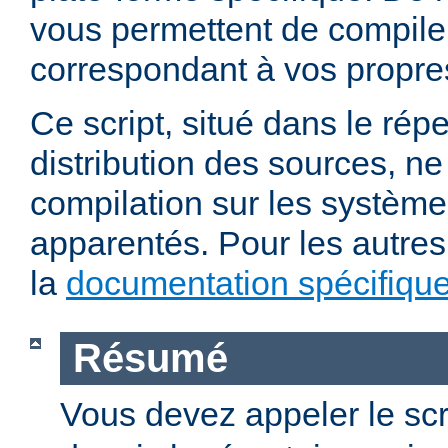
vous permettent de compile
correspondant à vos propre
Ce script, situé dans le répe
distribution des sources, n
compilation sur les système
apparentés. Pour les autres
la
documentation spécifiqu
Résumé
Vous devez appeler le scr