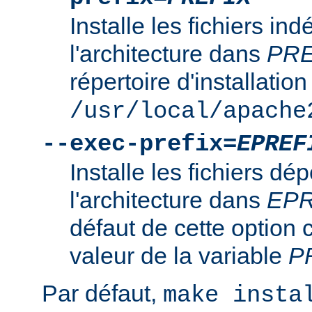
Installe les fichiers i
l'architecture dans
PRE
répertoire d'installation
/usr/local/apache
--exec-prefix=
EPREF
Installe les fichiers d
l'architecture dans
EPR
défaut de cette option 
valeur de la variable
P
Par défaut,
make insta