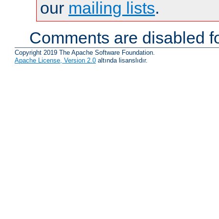
our
mailing lists
.
Comments are disabled fo
Copyright 2019 The Apache Software Foundation.
Apache License, Version 2.0
altında lisanslıdır.