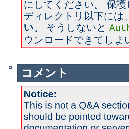
にしてください。 保
ディレクトリ以下には
い
。 そうしないと
Aut
ウンロードできてしま
コメント
Notice:
This is not a Q&A sect
should be pointed towar
documentation or serve