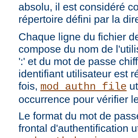
absolu, il est considéré c
répertoire défini par la di
Chaque ligne du fichier de
compose du nom de l'utili
':' et du mot de passe chi
identifiant utilisateur est
fois,
ut
mod_authn_file
occurrence pour vérifier 
Le format du mot de pass
frontal d'authentification 