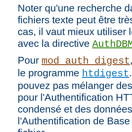
Noter qu'une recherche d
fichiers texte peut être tr
cas, il vaut mieux utiliser
avec la directive
AuthDB
Pour
mod_auth_digest
le programme
htdigest
pouvez pas mélanger des 
pour l'Authentification H
condensé et des données
l'Authentification de Bas