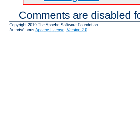
Comments are disabled fo
Copyright 2019 The Apache Software Foundation.
Autorisé sous
Apache License, Version 2.0
.