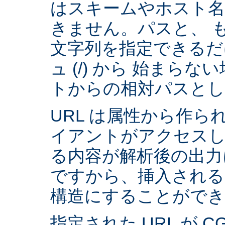
はスキームやホスト
きません。パスと、 
文字列を指定できるだ
ュ (/) から 始まら
トからの相対パスとし
URL は属性から作られ
イアントがアクセスし
る内容が解析後の出力
ですから、挿入される
構造にすることができ
指定された URL が 