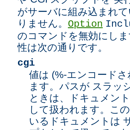
がサーバに組み込まれて
りません。
Option
Incl
のコマンドを無効にしま
性は次の通りです。
cgi
値は (%-エンコードさ
ます。パスが スラッシュ
ときは、ドキュメント
して扱われます。この
いるドキュメントは サ