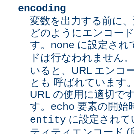
encoding
変数を出力する前に、
どのようにエンコード
す。
に設定され
none
ドは行なわれません
いると、URL エンコー
とも 呼ばれています
URL の使用に適切です
す。
要素の開始
echo
に設定されて
entity
ティティエンコード 