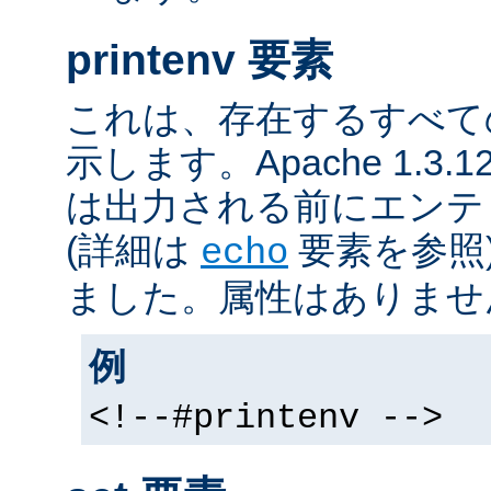
printenv 要素
これは、存在するすべて
示します。Apache 1.3
は出力される前にエンテ
(詳細は
要素を参照
echo
ました。属性はありませ
例
<!--#printenv -->