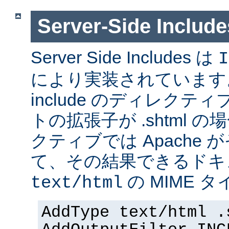
Server-Side Inc
Server Side Includes は
I
により実装されています。 Se
include のディレク
トの拡張子が .shtml 
クティブでは Apache
て、その結果できるドキ
の MIME 
text/html
AddType text/html .