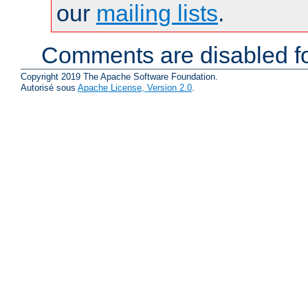
our
mailing lists
.
Comments are disabled fo
Copyright 2019 The Apache Software Foundation.
Autorisé sous
Apache License, Version 2.0
.