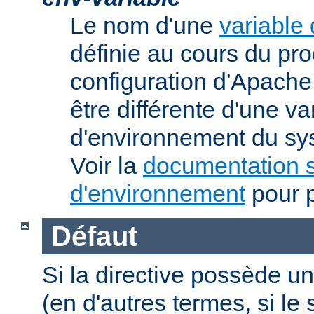
Le nom d'une
variable
définie au cours du pr
configuration d'Apache.
être différente d'une va
d'environnement du sys
Voir la
documentation s
d'environnement
pour p
Défaut
Si la directive possède un
(en d'autres termes, si l