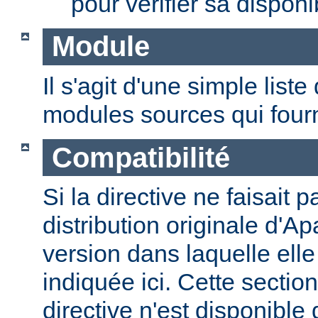
pour vérifier sa disponib
Module
Il s'agit d'une simple lis
modules sources qui fourni
Compatibilité
Si la directive ne faisait p
distribution originale d'Ap
version dans laquelle elle 
indiquée ici. Cette section
directive n'est disponible