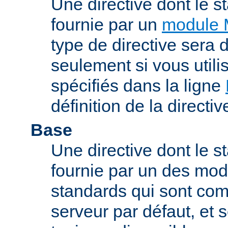
Une directive dont le s
fournie par un
module 
type de directive sera d
seulement si vous uti
spécifiés dans la ligne
définition de la directiv
Base
Une directive dont le st
fournie par un des mo
standards qui sont com
serveur par défaut, et s