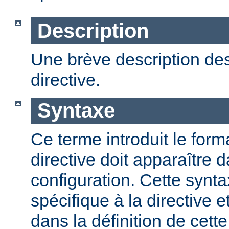
Description
Une brève description des
directive.
Syntaxe
Ce terme introduit le form
directive doit apparaître d
configuration. Cette synta
spécifique à la directive e
dans la définition de cett