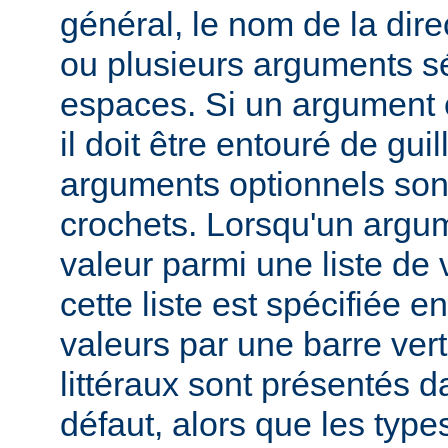
général, le nom de la direc
ou plusieurs arguments s
espaces. Si un argument 
il doit être entouré de gui
arguments optionnels son
crochets. Lorsqu'un argu
valeur parmi une liste de 
cette liste est spécifiée e
valeurs par une barre verti
littéraux sont présentés d
défaut, alors que les typ