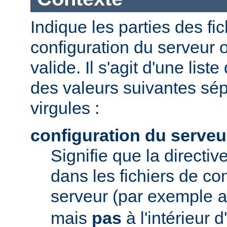
Indique les parties des fi
configuration du serveur o
valide. Il s'agit d'une list
des valeurs suivantes sé
virgules :
configuration du serveu
Signifie que la directive
dans les fichiers de co
serveur (par exemple
mais
pas
à l'intérieur 