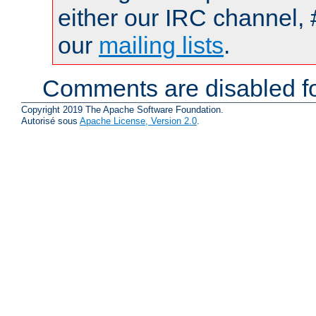
either our IRC channel, 
our
mailing lists
.
Comments are disabled fo
Copyright 2019 The Apache Software Foundation.
Autorisé sous
Apache License, Version 2.0
.