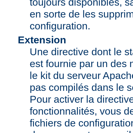
toujours disponibles, sa
en sorte de les supprim
configuration.
Extension
Une directive dont le st
est fournie par un des
le kit du serveur Apach
pas compilés dans le s
Pour activer la directi
fonctionnalités, vous d
fichiers de configurati