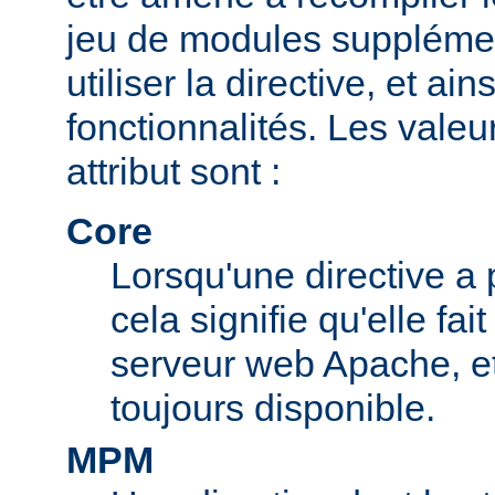
jeu de modules supplémen
utiliser la directive, et ai
fonctionnalités. Les valeu
attribut sont :
Core
Lorsqu'une directive a 
cela signifie qu'elle fai
serveur web Apache, et 
toujours disponible.
MPM