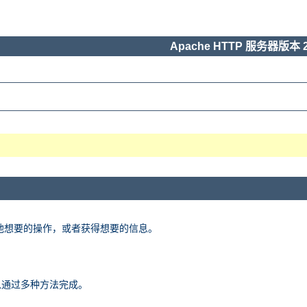
Apache HTTP 服务器版本 2
他想要的操作，或者获得想要的信息。
以通过多种方法完成。