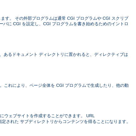
義します。 その外部プログラムは通常 CGI プログラムや CGI スクリプ
ーバに CGI を設定し、CGI プログラムを書き始めるためのイントロ
、あるドキュメント ディレクトリに置かれると、ディレクティブは
価されます。これにより、ページ全体を CGI プログラムで生成したり、他の動
にウェブサイトを作成することができます。 URL
指定された サブディレクトリからコンテンツを得ることになります。