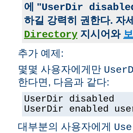
에 "
UserDir disable
하길 강력히 권한다. 자
지시어와
보
Directory
추가 예제:
몇몇 사용자에게만
User
한다면, 다음과 같다:
UserDir disabled
UserDir enabled use
대부분의 사용자에게
Use