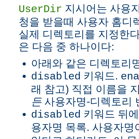
지시어는 사용자
UserDir
청을 받을때 사용자 홈디
실제 디렉토리를 지정한다
은 다음 중 하나이다:
아래와 같은 디렉토리명
키워드.
disabled
en
래 참고) 직접 이름을
든
사용자명-디렉토리 
키워드 뒤에
disabled
용자명 목록. 사용자명