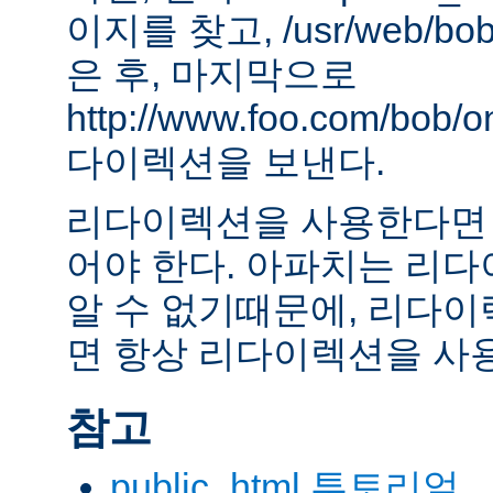
이지를 찾고, /usr/web/bob
은 후, 마지막으로
http://www.foo.com/bob
다이렉션을 보낸다.
리다이렉션을 사용한다면 
어야 한다. 아파치는 리
알 수 없기때문에, 리다이
면 항상 리다이렉션을 사
참고
public_html 투토리얼