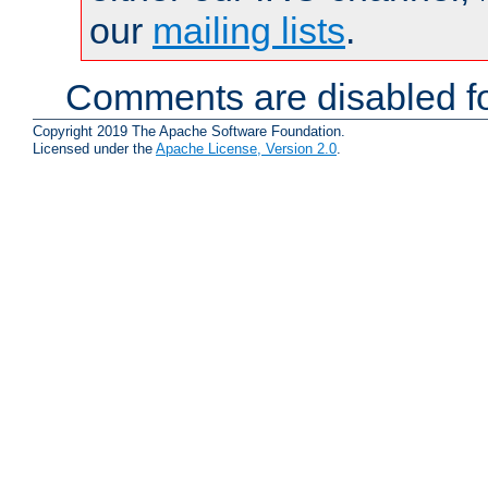
our
mailing lists
.
Comments are disabled fo
Copyright 2019 The Apache Software Foundation.
Licensed under the
Apache License, Version 2.0
.