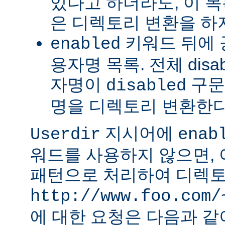
있다고 하더라도, 이 
은 디렉토리 변환을 하
키워드 뒤에 
enabled
용자명 목록. 전체 dis
자명이
구문
disabled
명을 디렉토리 변환한다
지시어에
Userdir
enab
워드를 사용하지 않으면,
패턴으로 처리하여 디렉토
http://www.foo.com/
에 대한 요청은 다음과 같