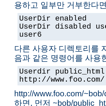
용하고 일부만 거부한다면,
UserDir enabled
UserDir disabled us
user6
다른 사용자 디렉토리를 지
음과 같은 명령어를 사용
Userdir public_html
http://www.foo.com/
http://www.foo.com/~bo
하면, 먼저 ~bob/public_htm