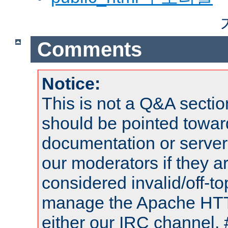
Comments
Notice:
This is not a Q&A sect
should be pointed towar
documentation or serve
our moderators if they a
considered invalid/off-t
manage the Apache HTTP
either our IRC channel, 