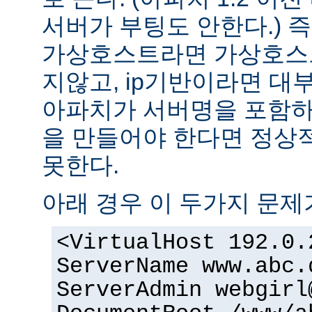
서버가 부팅도 안한다.) 즉
가상호스트라면 가상호스
지않고, ip기반이라면 대
아파치가 서버명을 포함하여
을 만들어야 한다면 정상적
못한다.
아래 경우 이 두가지 문제
<VirtualHost 192.0.
ServerName www.abc.
ServerAdmin webgirl