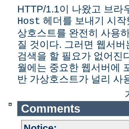
HTTP/1.1이 나왔고 브
헤더를 보내기 시작했
Host
상호스트를 완전히 사용하
질 것이다. 그러면 웹서버
검색을 할 필요가 없어진다.
월에는 중요한 웹서버에 
반 가상호스트가 널리 사
Comments
Notice: