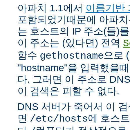
아파치 1.1에서
이름기반 
포함되었기때문에 아파치
는 호스트의 IP 주소(들)
이 주소는 (있다면) 전역
S
함수
으로 
gethostname
"hostname"을 입력했을
다. 그러면 이 주소로 DN
이 검색은 피할 수 없다.
DNS 서버가 죽어서 이 
면
에 호스트
/etc/hosts