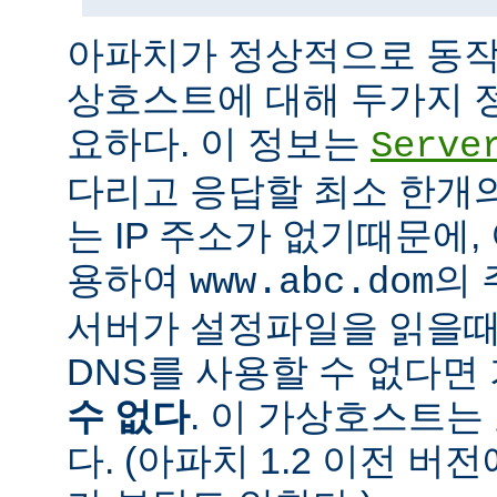
아파치가 정상적으로 동작
상호스트에 대해 두가지 
요하다. 이 정보는
Serve
다리고 응답할 최소 한개의 
는 IP 주소가 없기때문에,
용하여
의 
www.abc.dom
서버가 설정파일을 읽을때
DNS를 사용할 수 없다
수 없다
. 이 가상호스트는
다. (아파치 1.2 이전 