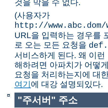
것을 막을 수 없다.
(사용자가
http://www.abc.dom/
URL을 입력하는 경우를 포함
로 오는 모든 요청을
def.
서비스하게 된다. 왜 이런
해하려면 아파치가 어떻게
요청을 처리하는지에 대한
여기
에 대강 설명되있다.
"주서버" 주소