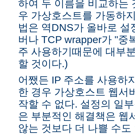
하여 두 이름을 비교하는 
우 가상호스트를 가동하지 
법은 역DNS가 올바로 설정
버나 TCP wrapper가 "
주 사용하기때문에 대부분
할 것이다.)
어쨌든 IP 주소를 사용하
한 경우 가상호스트 웹서버
작할 수 없다. 설정의 일
은 부분적인 해결책은 웹
않는 것보다 더 나쁠 수도 