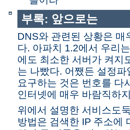
부록: 앞으로는
DNS와 관련된 상황은 매
다. 아파치 1.2에서 우리
에도 최소한 서버가 켜지
는 나빴다. 어쨌든 설정파일
요구하는 것은 번호를 다
인터넷에 매우 바람직하지
위에서 설명한 서비스도둑
방법은 검색한 IP 주소에 