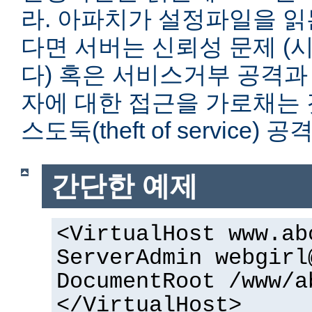
라. 아파치가 설정파일을 읽
다면 서버는 신뢰성 문제 (
다) 혹은 서비스거부 공격과
자에 대한 접근을 가로채는 
스도둑(theft of service)
간단한 예제
<VirtualHost www.ab
ServerAdmin webgirl
DocumentRoot /www/a
</VirtualHost>