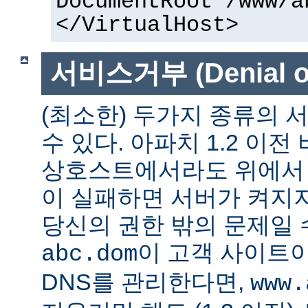
DocumentRoot /www/a
</VirtualHost>
서비스거부 (Denial of
(최소한) 두가지 종류의
수 있다. 아파치 1.2 이전
상호스트에서라도 위에서 말
이 실패하면 서버가 켜지지
당신의 권한 밖의 문제일 수
이 고객 사이트
abc.dom
DNS를 관리한다면,
www.