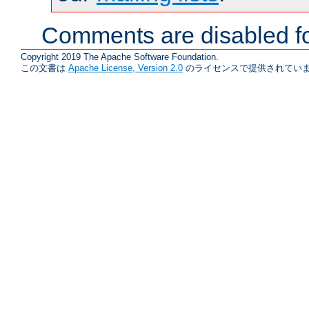
Comments are disabled fo
Copyright 2019 The Apache Software Foundation.
この文書は
Apache License, Version 2.0
のライセンスで提供されていま