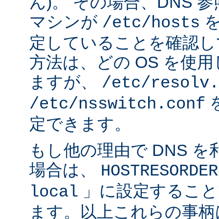
ん)。 その場合、DNS
マシンが
を
/etc/hosts
定していることを確認し
方法は、どの OS を使
ますが、
/etc/resolv.
/etc/nsswitch.conf
定できます。
もし他の理由で DNS 
場合は、
HOSTRESORDER
」に設定すること
local
ます。以上これらの事柄は