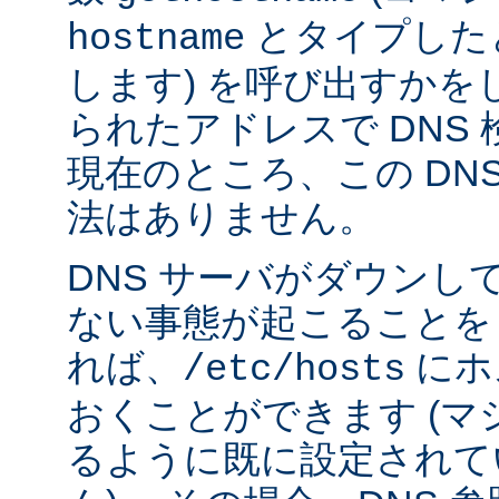
とタイプした
hostname
します) を呼び出すかを
られたアドレスで DNS
現在のところ、この DN
法はありません。
DNS サーバがダウンし
ない事態が起こることを
れば、
にホ
/etc/hosts
おくことができます (
るように既に設定されて