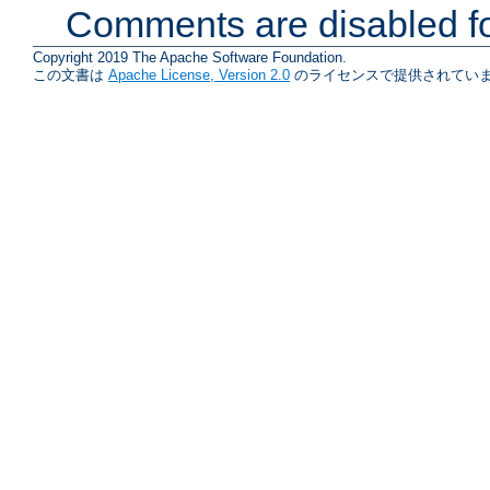
Comments are disabled fo
Copyright 2019 The Apache Software Foundation.
この文書は
Apache License, Version 2.0
のライセンスで提供されていま