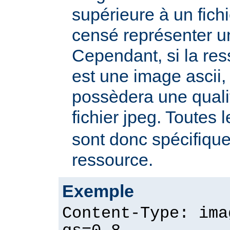
supérieure à un fichie
censé représenter u
Cependant, si la re
est une image ascii, 
possèdera une quali
fichier jpeg. Toutes 
sont donc spécifique
ressource.
Exemple
Content-Type: ima