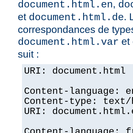
,
document.html.en
do
et
. 
document.html.de
correspondances de typ
et 
document.html.var
suit :
URI: document.html
Content-language: e
Content-type: text/
URI: document.html.
Content-language: f