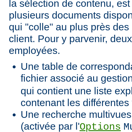
la sélection de contenu, est
plusieurs documents dispon
qui "colle" au plus près des 
client. Pour y parvenir, de
employées.
Une table de correspond
fichier associé au gestio
qui contient une liste expl
contenant les différentes
Une recherche multivues 
(activée par l'
Options
M