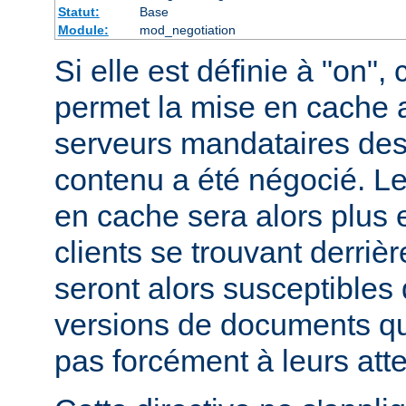
Statut:
Base
Module:
mod_negotiation
Si elle est définie à "on", 
permet la mise en cache 
serveurs mandataires des
contenu a été négocié. L
en cache sera alors plus 
clients se trouvant derriè
seront alors susceptibles 
versions de documents qu
pas forcément à leurs att