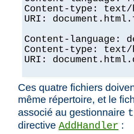
Content-type: text/
URI: document.html.
Content-language: d
Content-type: text/
URI: document.html.
Ces quatre fichiers doiven
même répertoire, et le fic
associé au gestionnaire
t
directive
:
AddHandler