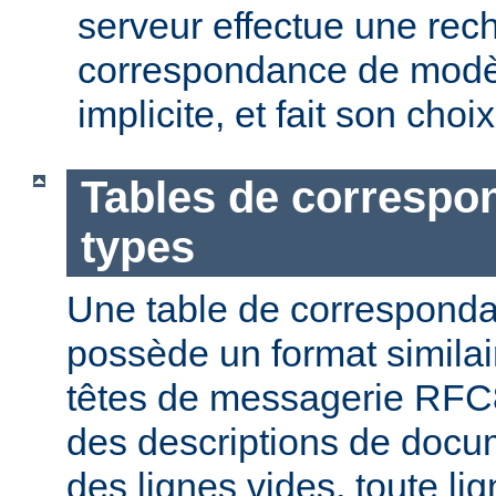
serveur effectue une rec
correspondance de modèl
implicite, et fait son choi
Tables de correspo
types
Une table de correspond
possède un format similai
têtes de messagerie RFC8
des descriptions de docu
des lignes vides, toute l