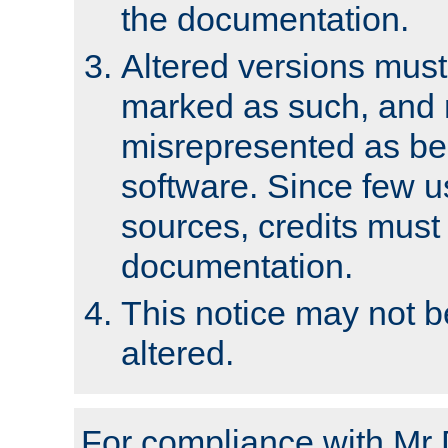
the documentation.
Altered versions must
marked as such, and 
misrepresented as bei
software. Since few u
sources, credits must
documentation.
This notice may not 
altered.
For compliance with Mr 