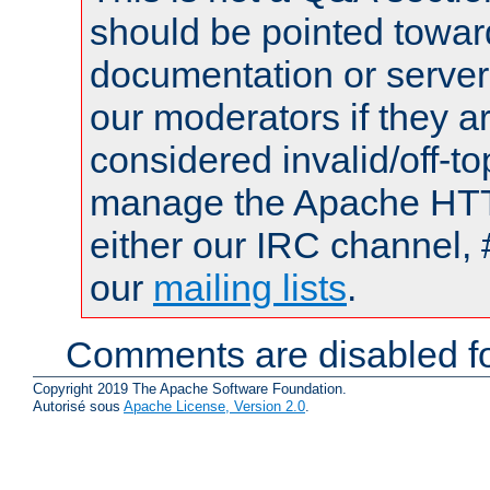
should be pointed towar
documentation or serve
our moderators if they a
considered invalid/off-t
manage the Apache HTTP
either our IRC channel, 
our
mailing lists
.
Comments are disabled fo
Copyright 2019 The Apache Software Foundation.
Autorisé sous
Apache License, Version 2.0
.