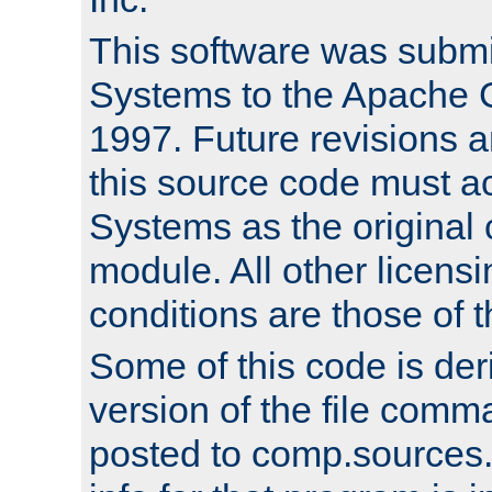
This software was submi
Systems to the Apache G
1997. Future revisions a
this source code must 
Systems as the original c
module. All other licens
conditions are those of
Some of this code is der
version of the file comm
posted to comp.sources.