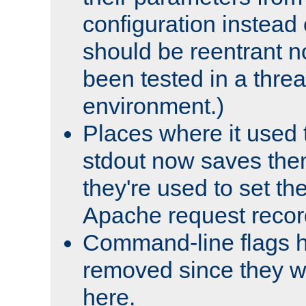
configuration instead o
should be reentrant n
been tested in a thre
environment.)
Places where it used t
stdout now saves them
they're used to set th
Apache request recor
Command-line flags 
removed since they wi
here.