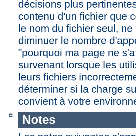
décisions plus pertinente
contenu d'un fichier que c
le nom du fichier seul, ne
diminuer le nombre d'app
"pourquoi ma page ne s'aff
survenant lorsque les uti
leurs fichiers incorrecte
déterminer si la charge s
convient à votre environ
Notes