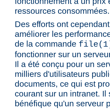
fonctionnement a un prix 
ressources consommées.
Des efforts ont cependant
améliorer les performance
de la commande
file(1
fonctionner sur un serveu
Il a été conçu pour un ser
milliers d'utilisateurs pub
documents, ce qui est pr
courant sur un intranet. I
bénéfique qu'un serveur 