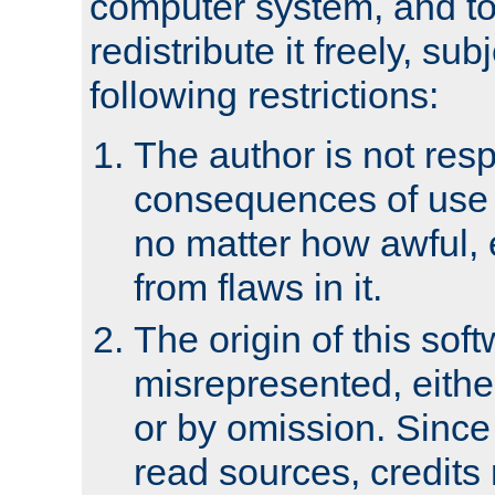
computer system, and to 
redistribute it freely, sub
following restrictions:
The author is not resp
consequences of use o
no matter how awful, e
from flaws in it.
The origin of this sof
misrepresented, either
or by omission. Since
read sources, credits