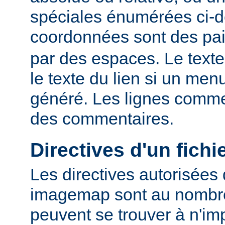
spéciales énumérées ci-
coordonnées sont des pa
par des espaces. Le texte
le texte du lien si un me
généré. Les lignes comme
des commentaires.
Directives d'un fich
Les directives autorisées 
imagemap sont au nombre 
peuvent se trouver à n'imp