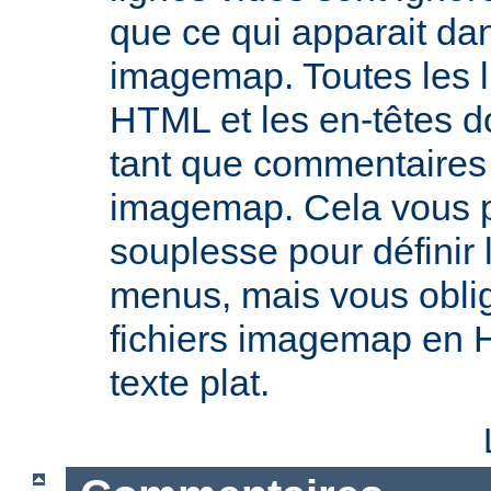
que ce qui apparait dan
imagemap. Toutes les l
HTML et les en-têtes do
tant que commentaires 
imagemap. Cela vous 
souplesse pour définir
menus, mais vous oblig
fichiers imagemap en 
texte plat.