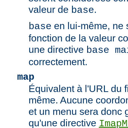
valeur de
.
base
en lui-même, ne 
base
fonction de la valeur 
une directive
base ma
correctement.
map
Équivalent à l'URL du f
même. Aucune coordonn
et un menu sera donc 
qu'une directive
ImapM