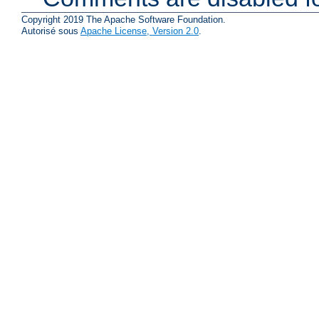
Copyright 2019 The Apache Software Foundation.
Autorisé sous
Apache License, Version 2.0
.