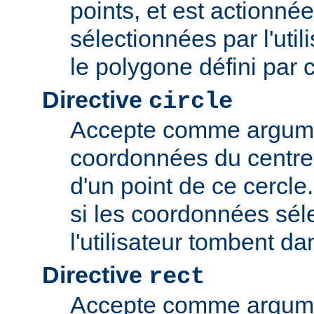
points, et est actionné
sélectionnées par l'uti
le polygone défini par 
Directive
circle
Accepte comme argume
coordonnées du centre 
d'un point de ce cercle
si les coordonnées sél
l'utilisateur tombent da
Directive
rect
Accepte comme argume