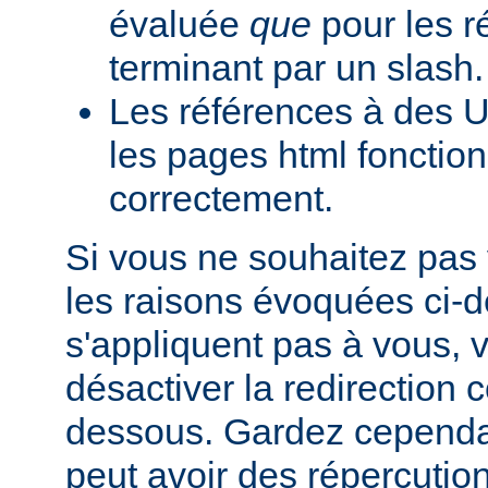
évaluée
que
pour les r
terminant par un slash.
Les références à des U
les pages html fonction
correctement.
Si vous ne souhaitez pas 
les raisons évoquées ci-
s'appliquent pas à vous,
désactiver la redirection
dessous. Gardez cependant
peut avoir des répercutio