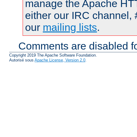
manage the Apache HTTP
either our IRC channel, 
our
mailing lists
.
Comments are disabled fo
Copyright 2019 The Apache Software Foundation.
Autorisé sous
Apache License, Version 2.0
.