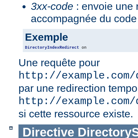
3xx-code
: envoie une 
accompagnée du code 3
Exemple
DirectoryIndexRedirect
 on
Une requête pour
http://example.com/
par une redirection tempo
http://example.com/
si cette ressource existe.
Directive
Directory