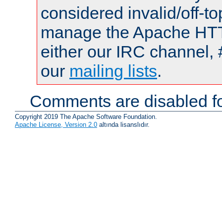
considered invalid/off-t
manage the Apache HTTP
either our IRC channel, 
our
mailing lists
.
Comments are disabled fo
Copyright 2019 The Apache Software Foundation.
Apache License, Version 2.0
altında lisanslıdır.