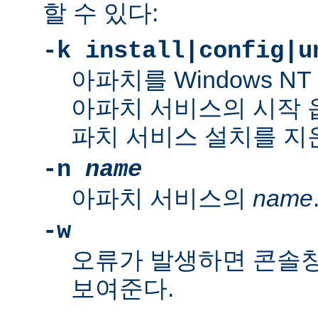
할 수 있다:
-k install|config|u
아파치를 Windows N
아파치 서비스의 시작 
파치 서비스 설치를 지
-n
name
아파치 서비스의
name
-w
오류가 발생하면 콘솔
보여준다.