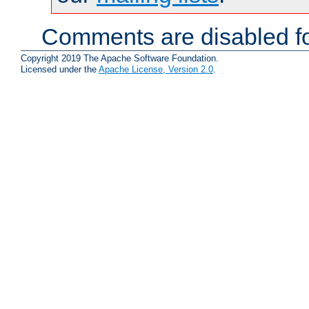
Comments are disabled fo
Copyright 2019 The Apache Software Foundation.
Licensed under the
Apache License, Version 2.0
.