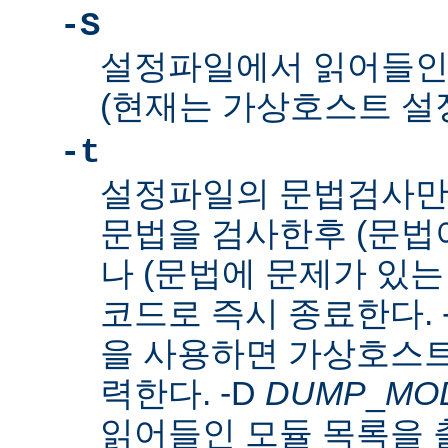
-S
설정파일에서 읽어들인
(현재는 가상호스트 설
-t
설정파일의 문법검사만
문법을 검사한후 (문법이
나 (문법에 문제가 있는
코드로 즉시 종료한다. 
을 사용하면 가상호스트
력한다. -D
DUMP
_
MO
읽어들인 모듈 목록을 