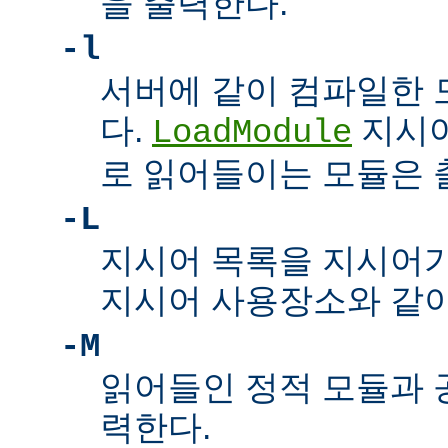
을 출력한다.
-l
서버에 같이 컴파일한 
다.
지시어
LoadModule
로 읽어들이는 모듈은
-L
지시어 목록을 지시어
지시어 사용장소와 같이
-M
읽어들인 정적 모듈과 
력한다.