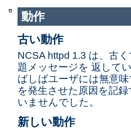
動作
古い動作
NCSA httpd 1.3 は
題メッセージを 返して
ばしばユーザには無意味
を発生させた原因を記録
いませんでした。
新しい動作