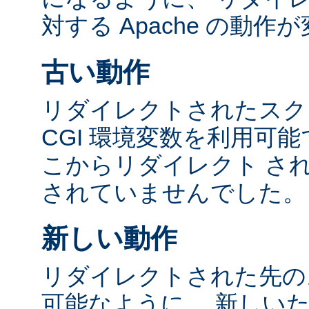
対する Apache の動
古い動作
リダイレクトされたスク
CGI 環境変数を利用可
こからリダイレクト さ
されていませんでした。
新しい動作
リダイレクトされた先の
可能なように、 新しい