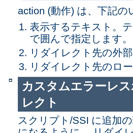
action (動作) は、下
表示するテキスト。テキ
で囲んで指定します。
リダイレクト先の外部 
リダイレクト先のローカ
カスタムエラーレス
レクト
スクリプト/SSI に追
になるように、 リダイレ