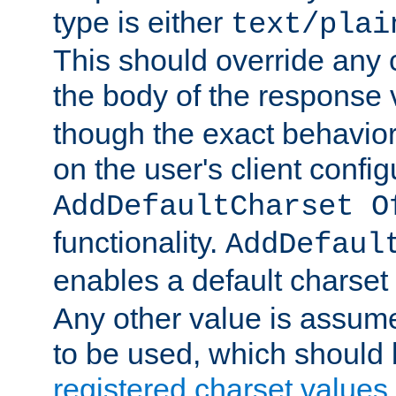
type is either
text/plai
This should override any c
the body of the response 
though the exact behavior
on the user's client config
AddDefaultCharset O
functionality.
AddDefaul
enables a default charset
Any other value is assum
to be used, which should 
registered charset values