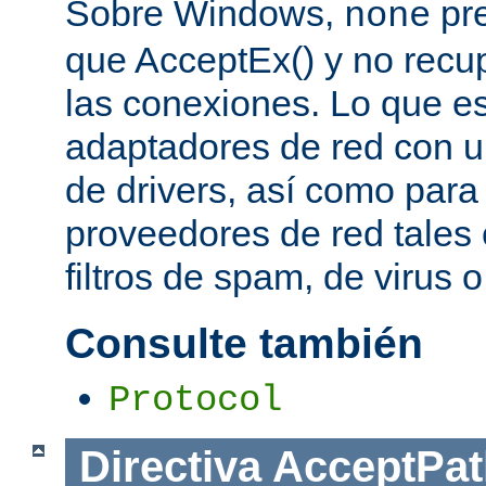
Sobre Windows,
pre
none
que AcceptEx() y no recu
las conexiones. Lo que es 
adaptadores de red con u
de drivers, así como para
proveedores de red tales 
filtros de spam, de virus 
Consulte también
Protocol
Directiva
AcceptPat