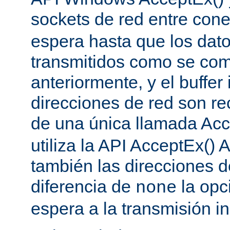
sockets de red entre con
espera hasta que los dat
transmitidos como se co
anteriormente, y el buffer 
direcciones de red son re
de una única llamada Acc
utiliza la API AcceptEx() 
también las direcciones d
diferencia de
la opc
none
espera a la transmisión in