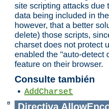
site scripting attacks due
data being included in the
however, that a better solut
delete) those scripts, sinc
charset does not protect 
enabled the "auto-detect 
feature on their browser.
Consulte también
AddCharset
Directiva
AllowEnc