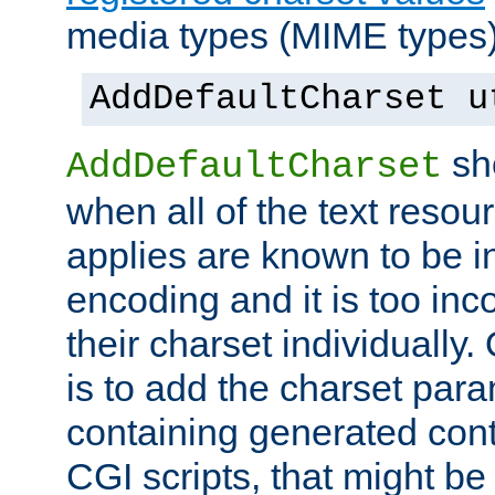
media types (MIME types)
AddDefaultCharset u
sh
AddDefaultCharset
when all of the text resour
applies are known to be in
encoding and it is too inc
their charset individuall
is to add the charset par
containing generated cont
CGI scripts, that might be