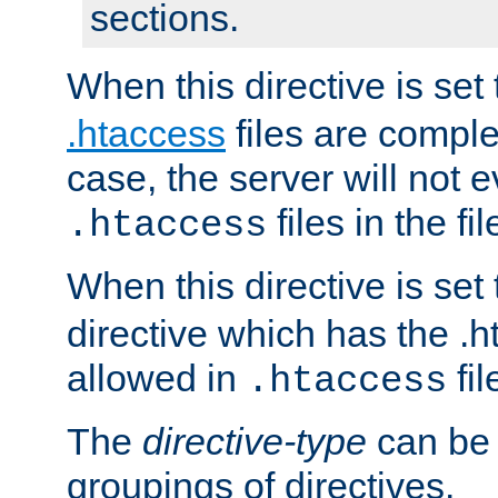
sections.
When this directive is set
.htaccess
files are complet
case, the server will not 
files in the fi
.htaccess
When this directive is set
directive which has the .
allowed in
fil
.htaccess
The
directive-type
can be 
groupings of directives.